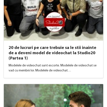
20 de lucruri pe care trebuie sa le stii inainte
de a deveni model de videochat la Studio20
(Partea 1)
Modelele de videochat sunt escorte. Modelele de videochat se
vad cu membrii lor. Modelele de videochat…