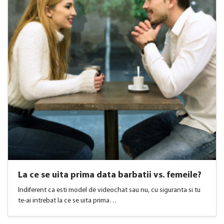
La ce se uita prima data barbatii vs. femeile?
Indiferent ca esti model de videochat sau nu, cu siguranta si tu
te-ai intrebat la ce se uita prima…