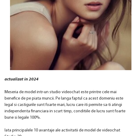
actualizat in 2024
Meseria de model intr-un studio videochat este printre cele mai
benefice de pe piata muncii. Pe langa faptul ca acest domeniu este
legal si castigurile sunt foarte mari, lucru care iti permite sa-ti atingi
independenta financiara in scurt timp, conditiile de lucru sunt foarte
bune si legale 100%.
Iata principalele 10 avantaje ale activitatii de model de videochat