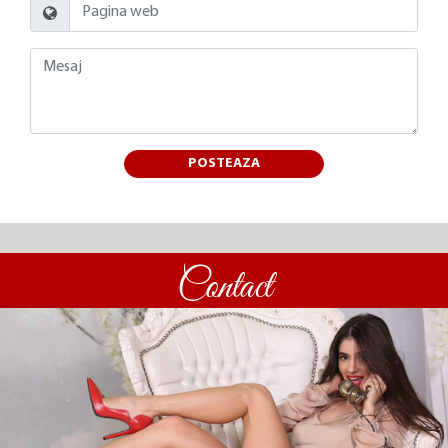
POSTEAZA
Contact