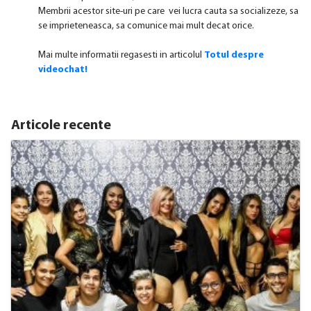
Membrii acestor site-uri pe care vei lucra cauta sa socializeze, sa
se imprieteneasca, sa comunice mai mult decat orice.
Mai multe informatii regasesti in articolul
Totul despre
videochat!
Articole recente