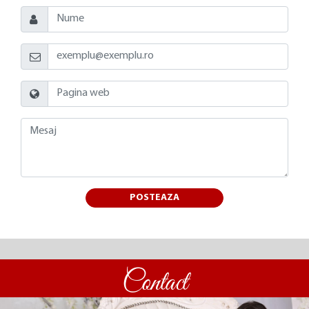
POSTEAZA
Contact