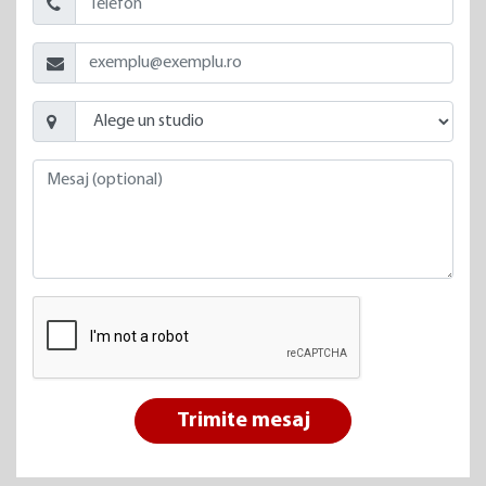
Trimite mesaj