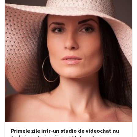
Primele zile intr-un studio de videochat nu