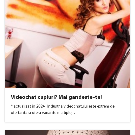
Videochat cupluri? Mai gandeste-te!
* actualizat in 2024 Industria videochatului este extrem de
ofertanta si ofera variante multiple,…