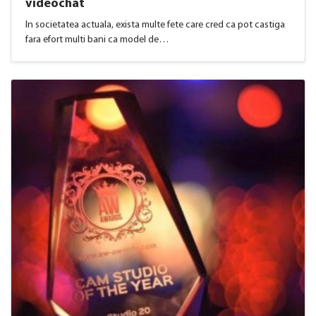
videochat
In societatea actuala, exista multe fete care cred ca pot castiga
fara efort multi bani ca model de…