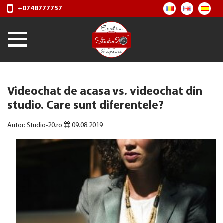
+0748777757
Videochat de acasa vs. videochat din
studio. Care sunt diferentele?
Autor: Studio-20.ro
09.08.2019