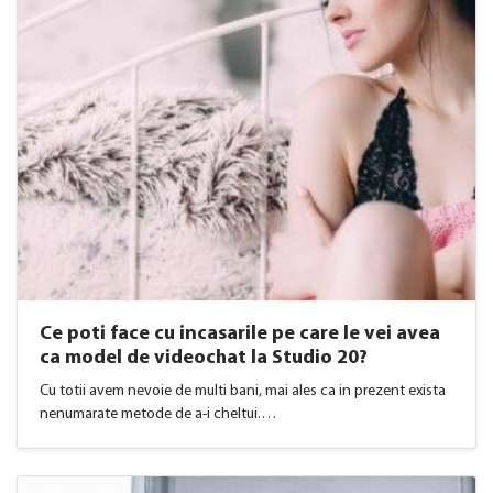
Ce poti face cu incasarile pe care le vei avea
ca model de videochat la Studio 20?
Cu totii avem nevoie de multi bani, mai ales ca in prezent exista
nenumarate metode de a-i cheltui.…