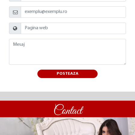
POSTEAZA
Contact