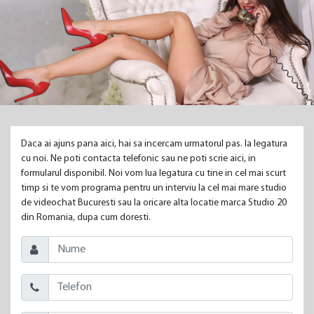
Daca ai ajuns pana aici, hai sa incercam urmatorul pas. Ia legatura
cu noi. Ne poti contacta telefonic sau ne poti scrie aici, in
formularul disponibil. Noi vom lua legatura cu tine in cel mai scurt
timp si te vom programa pentru un interviu la cel mai mare studio
de videochat Bucuresti sau la oricare alta locatie marca Studio 20
din Romania, dupa cum doresti.