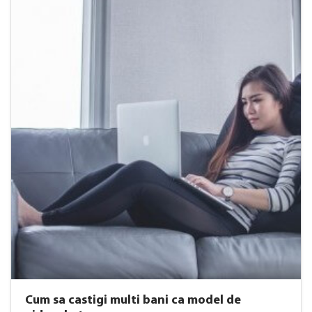
Cum sa castigi multi bani ca model de