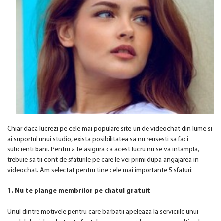
Chiar daca lucrezi pe cele mai populare site-uri de videochat din lume si
ai suportul unui studio, exista posibilitatea sa nu reusesti sa faci
suficienti bani. Pentru a te asigura ca acest lucru nu se va intampla,
trebuie sa tii cont de sfaturile pe care le vei primi dupa angajarea in
videochat. Am selectat pentru tine cele mai importante 5 sfaturi:
1. Nu te plange membrilor pe chatul gratuit
Unul dintre motivele pentru care barbatii apeleaza la serviciile unui