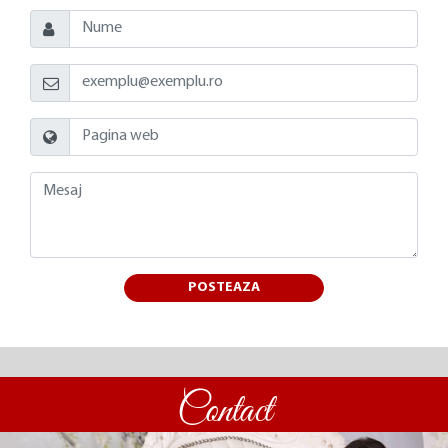
POSTEAZA
Contact