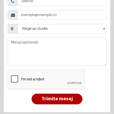
Trimite mesaj