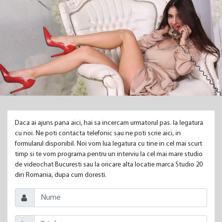
Daca ai ajuns pana aici, hai sa incercam urmatorul pas. Ia legatura
cu noi. Ne poti contacta telefonic sau ne poti scrie aici, in
formularul disponibil. Noi vom lua legatura cu tine in cel mai scurt
timp si te vom programa pentru un interviu la cel mai mare studio
de videochat Bucuresti sau la oricare alta locatie marca Studio 20
din Romania, dupa cum doresti.