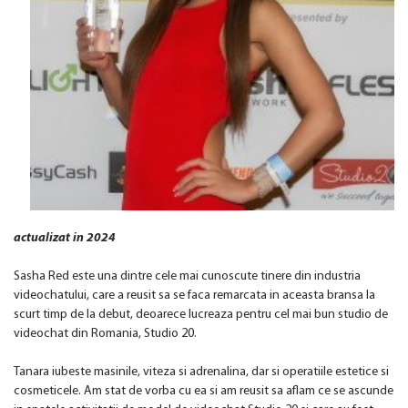
actualizat in 2024
Sasha Red este una dintre cele mai cunoscute tinere din industria
videochatului, care a reusit sa se faca remarcata in aceasta bransa la
scurt timp de la debut, deoarece lucreaza pentru cel mai bun studio de
videochat din Romania, Studio 20.
Tanara iubeste masinile, viteza si adrenalina, dar si operatiile estetice si
cosmeticele. Am stat de vorba cu ea si am reusit sa aflam ce se ascunde