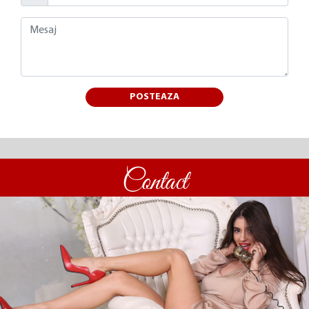
POSTEAZA
Contact