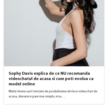
Sophy Davis explica de ce NU recomanda
videochatul de acasa si cum poti evolua ca
model online
Multe tinere sunt tentate de posibilitatea de face videochat de
acasa, deoarece pare mai simplu, insa…