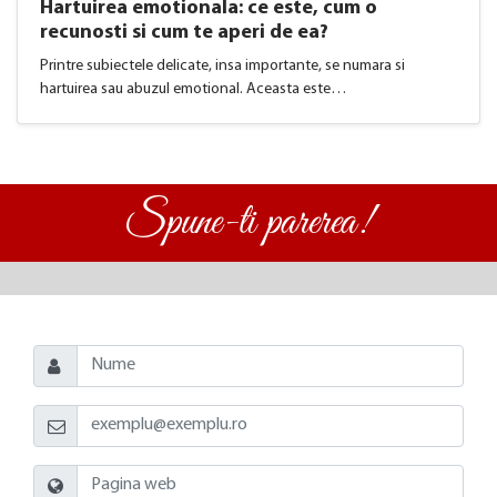
Hartuirea emotionala: ce este, cum o
recunosti si cum te aperi de ea?
Printre subiectele delicate, insa importante, se numara si
hartuirea sau abuzul emotional. Aceasta este…
Spune-ti parerea!