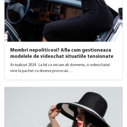
Membri nepoliticosi? Afla cum gestioneaza
modelele de videochat situatiile tensionate
Actualizat 2024 La fel ca oricare alt domeniu, si videochatul
vine la pachet cu diverse provocari.…