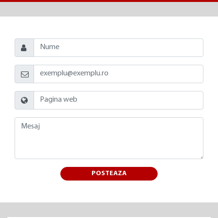
POSTEAZA