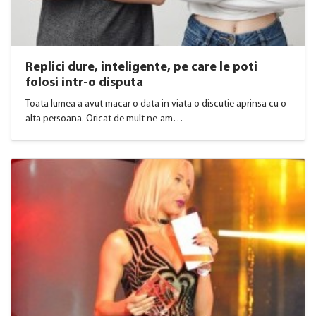
Replici dure, inteligente, pe care le poti
folosi intr-o disputa
Toata lumea a avut macar o data in viata o discutie aprinsa cu o
alta persoana. Oricat de mult ne-am…