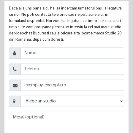
Daca ai ajuns pana aici, hai sa incercam urmatorul pas. Ia legatura
cu noi. Ne poti contacta telefonic sau ne poti scrie aici, in
formularul disponibil. Noi vom lua legatura cu tine in cel mai scurt
timp si te vom programa pentru un interviu la cel mai mare studio
de videochat Bucuresti sau la oricare alta locatie marca Studio 20
din Romania, dupa cum doresti.