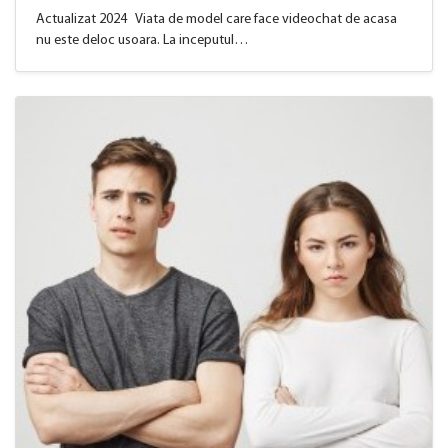
Actualizat 2024 Viata de model care face videochat de acasa
nu este deloc usoara. La inceputul…