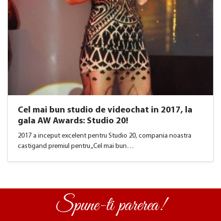
​Cel mai bun studio de videochat in 2017, la
gala AW Awards: Studio 20!
2017 a inceput excelent pentru Studio 20, compania noastra
castigand premiul pentru „Cel mai bun…
Spune-ti parerea!