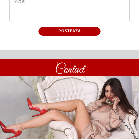
POSTEAZA
Contact