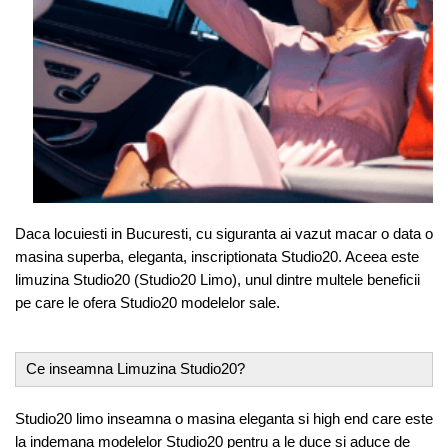
Daca locuiesti in Bucuresti, cu siguranta ai vazut macar o data o
masina superba, eleganta, inscriptionata Studio20. Aceea este
limuzina Studio20 (Studio20 Limo), unul dintre multele beneficii
pe care le ofera Studio20 modelelor sale.
Ce inseamna Limuzina Studio20?
Studio20 limo inseamna o masina eleganta si high end care este
la indemana modelelor Studio20 pentru a le duce si aduce de