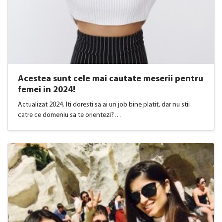
Acestea sunt cele mai cautate meserii pentru
femei in 2024!
Actualizat 2024. Iti doresti sa ai un job bine platit, dar nu stii
catre ce domeniu sa te orientezi?…