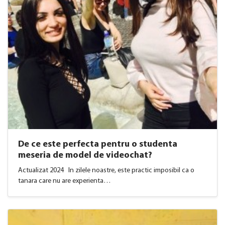
De ce este perfecta pentru o studenta
meseria de model de videochat?
Actualizat 2024 In zilele noastre, este practic imposibil ca o
tanara care nu are experienta…