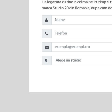
lua legatura cu tine in cel mai scurt timp s
marca Studio 20 din Romania, dupa cum dor