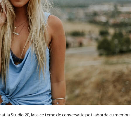
ochat la Studio 20, iata ce teme de conversatie poti aborda cu membrii