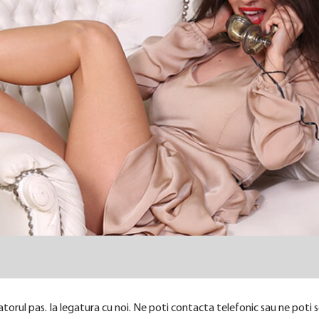
torul pas. Ia legatura cu noi. Ne poti contacta telefonic sau ne poti sc