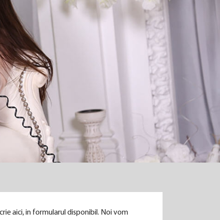
rie aici, in formularul disponibil. Noi vom