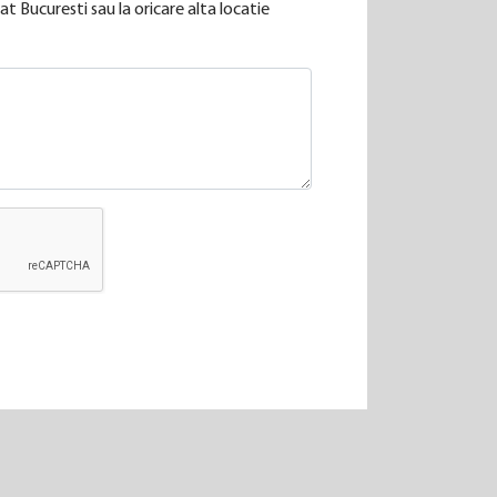
t Bucuresti sau la oricare alta locatie