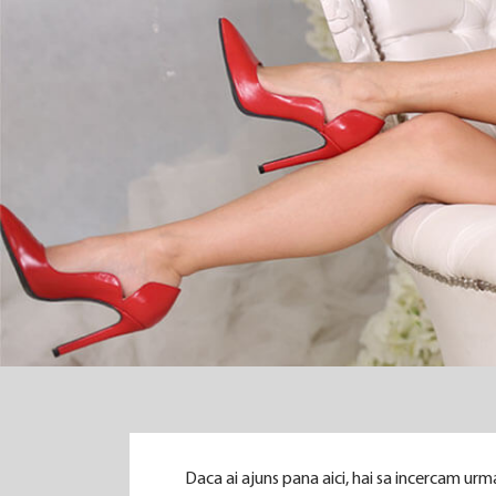
Daca ai ajuns pana aici, hai sa incercam urma