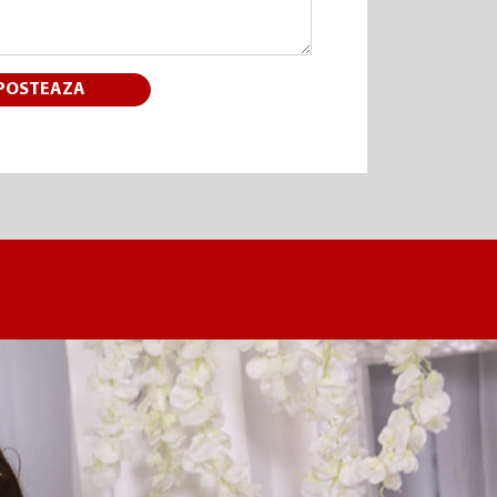
POSTEAZA