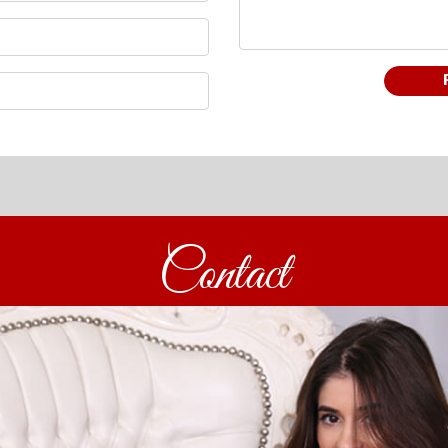
Contact