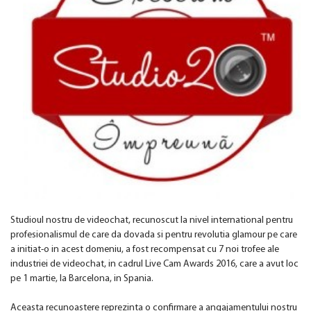
Studioul nostru de videochat, recunoscut la nivel international pentru
profesionalismul de care da dovada si pentru revolutia glamour pe care
a initiat-o in acest domeniu, a fost recompensat cu 7 noi trofee ale
industriei de videochat, in cadrul Live Cam Awards 2016, care a avut loc
pe 1 martie, la Barcelona, in Spania.
Aceasta recunoastere reprezinta o confirmare a angajamentului nostru