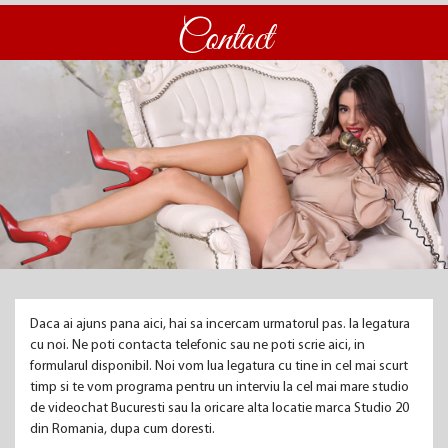
Contact
Daca ai ajuns pana aici, hai sa incercam urmatorul pas. Ia legatura
cu noi. Ne poti contacta telefonic sau ne poti scrie aici, in
formularul disponibil. Noi vom lua legatura cu tine in cel mai scurt
timp si te vom programa pentru un interviu la cel mai mare studio
de videochat Bucuresti sau la oricare alta locatie marca Studio 20
din Romania, dupa cum doresti.