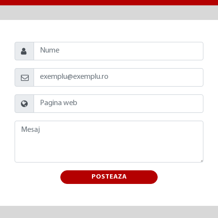
POSTEAZA