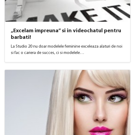
„Excelam impreuna” si in videochatul pentru
barbati!
La Studio 20 nu doar modelele feminine exceleaza alaturi de noi
si fac o cariera de succes, ci si modelele…