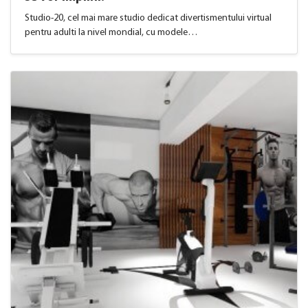
Studio-20, cel mai mare studio dedicat divertismentului virtual
pentru adulti la nivel mondial, cu modele…