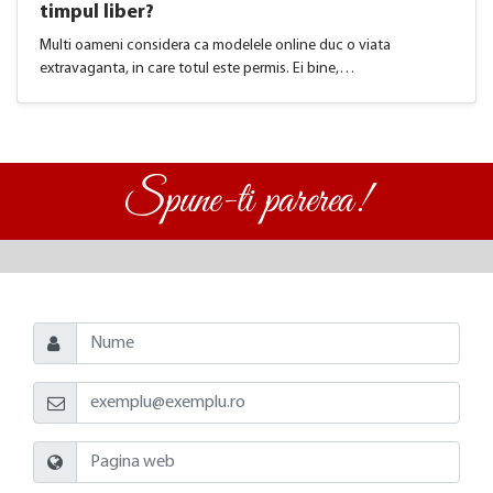
timpul liber?
Multi oameni considera ca modelele online duc o viata
extravaganta, in care totul este permis. Ei bine,…
Spune-ti parerea!