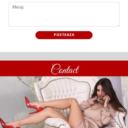
POSTEAZA
Contact