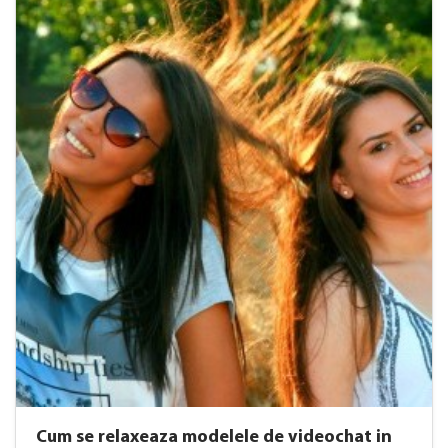
Cum se relaxeaza modelele de videochat in