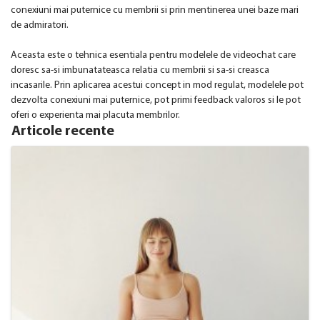
conexiuni mai puternice cu membrii si prin mentinerea unei baze mari
de admiratori.
Aceasta este o tehnica esentiala pentru modelele de videochat care
doresc sa-si imbunatateasca relatia cu membrii si sa-si creasca
incasarile. Prin aplicarea acestui concept in mod regulat, modelele pot
dezvolta conexiuni mai puternice, pot primi feedback valoros si le pot
oferi o experienta mai placuta membrilor.
Articole recente