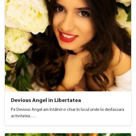
Devious Angel in Libertatea
Pe Devious Angel am întâlnit-o chiar în locul unde îsi desfasoara
activitatea.…