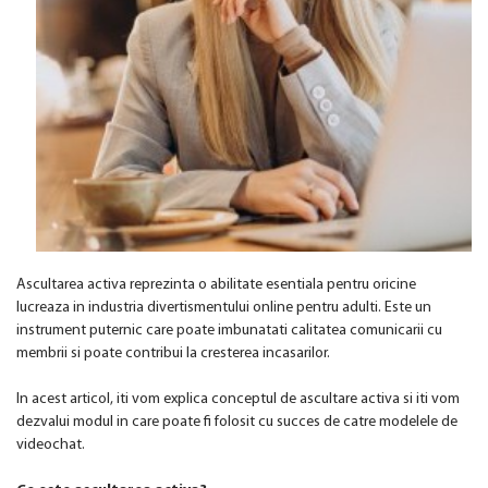
Ascultarea activa reprezinta o abilitate esentiala pentru oricine
lucreaza in industria divertismentului online pentru adulti. Este un
instrument puternic care poate imbunatati calitatea comunicarii cu
membrii si poate contribui la cresterea incasarilor.
In acest articol, iti vom explica conceptul de ascultare activa si iti vom
dezvalui modul in care poate fi folosit cu succes de catre modelele de
videochat.