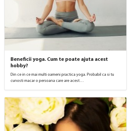
Beneficii yoga. Cum te poate ajuta acest
hobby?
Din ce in ce mai multi oameni practica yoga. Probabil ca si tu
cunosti macar o persoana care are acest…