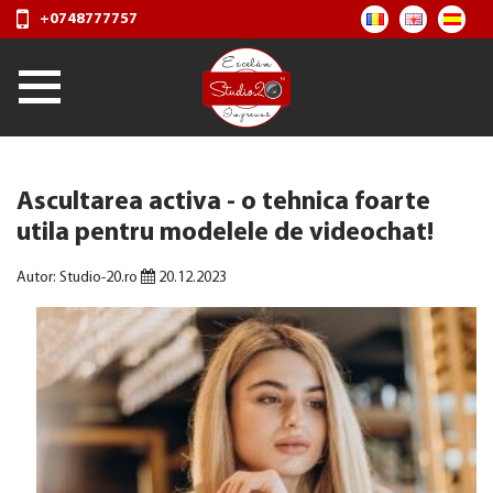
+0748777757
Ascultarea activa - o tehnica foarte
utila pentru modelele de videochat!
Autor: Studio-20.ro
20.12.2023