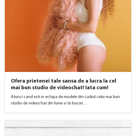
Ofera prietenei tale sansa de a lucra la cel
mai bun studio de videochat! Iata cum!
Atunci cand esti in echipa de modele din cadrul celui mai bun
studio de videochat din lume si te bucuri…