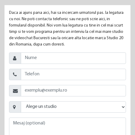
Daca ai ajuns pana aici, hai sa incercam urmatorul pas. Ia legatura
cu noi. Ne poti contacta telefonic sau ne poti scrie aici, in
formularul disponibil. Noi vom lua legatura cu tine in cel mai scurt
timp si te vom programa pentru un interviu la cel mai mare studio
de videochat Bucuresti sau la oricare alta locatie marca Studio 20
din Romania, dupa cum doresti.