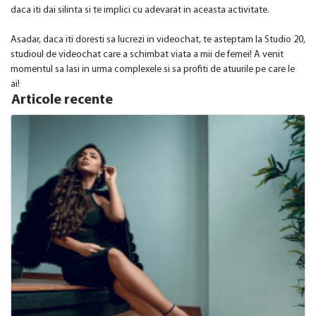
daca iti dai silinta si te implici cu adevarat in aceasta activitate.
Asadar, daca iti doresti sa lucrezi in videochat, te asteptam la Studio 20,
studioul de videochat care a schimbat viata a mii de femei! A venit
momentul sa lasi in urma complexele si sa profiti de atuurile pe care le
ai!
Articole recente