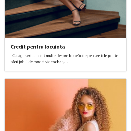
Credit pentru locuinta
Cu siguranta ai citit multe despre beneficiile pe care ti le poate
oferi jobul de model videochat,…