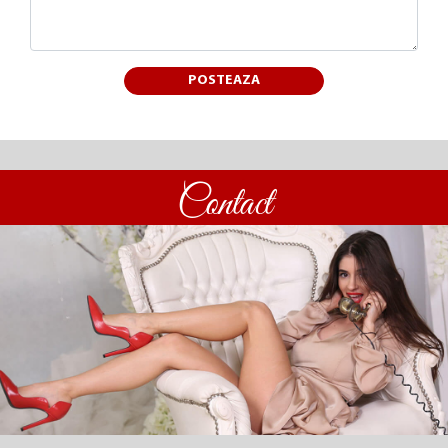
POSTEAZA
Contact