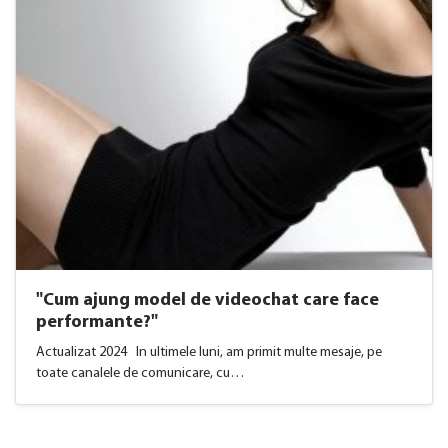
"Cum ajung model de videochat care face
performante?"
Actualizat 2024 In ultimele luni, am primit multe mesaje, pe
toate canalele de comunicare, cu…