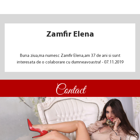
Zamfir Elena
Buna ziua,ma numesc Zamfir Elena,am 37 de ani si sunt
interesata de o colaborare cu dumneavoastra! - 07.11.2019
Contact