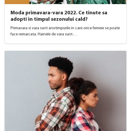
Moda primavara-vara 2022. Ce tinute sa
adopti in timpul sezonului cald?
Primavara si vara sunt anotimpurile in care orice femeie se poate
face remarcata. Hainele de vara sunt…