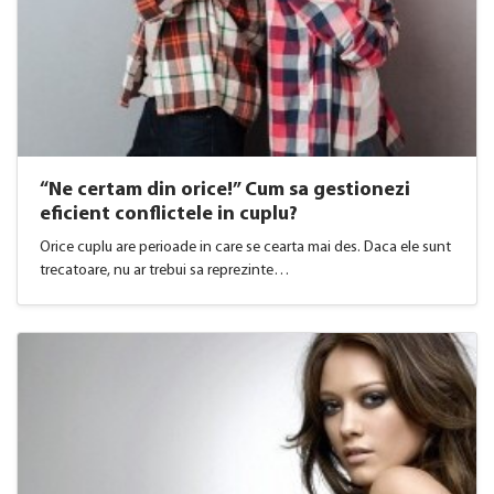
“Ne certam din orice!” Cum sa gestionezi
eficient conflictele in cuplu?
Orice cuplu are perioade in care se cearta mai des. Daca ele sunt
trecatoare, nu ar trebui sa reprezinte…