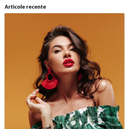
Articole recente