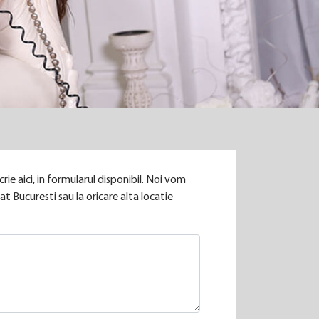
rie aici, in formularul disponibil. Noi vom
t Bucuresti sau la oricare alta locatie