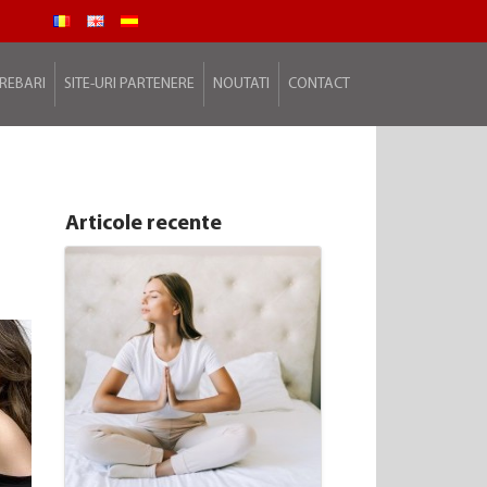
TREBARI
SITE-URI PARTENERE
NOUTATI
CONTACT
Articole recente