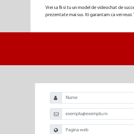
Vrei sa fii si tu un model de videochat de suc
prezentate mai sus. Iti garantam ca vei reusi.