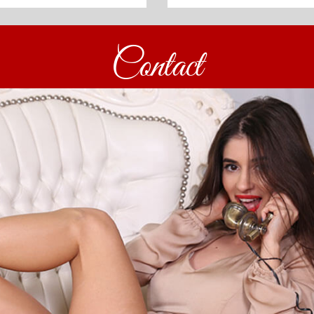
Contact