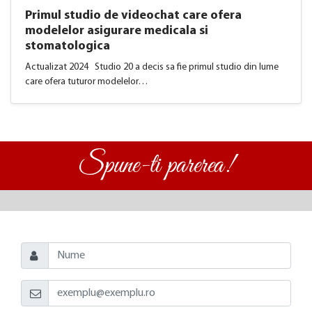
Primul studio de videochat care ofera
modelelor asigurare medicala si
stomatologica
Actualizat 2024 Studio 20 a decis sa fie primul studio din lume
care ofera tuturor modelelor…
Spune-ti parerea!