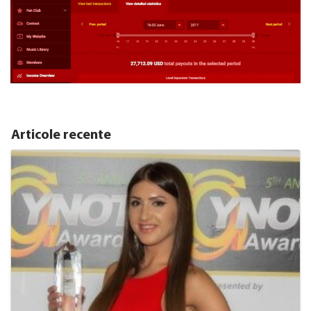
Articole recente