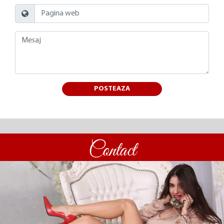
POSTEAZA
Contact