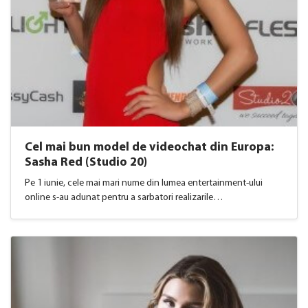
Cel mai bun model de videochat din Europa:
Sasha Red (Studio 20)
Pe 1 iunie, cele mai mari nume din lumea entertainment-ului
online s-au adunat pentru a sarbatori realizarile…