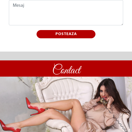
POSTEAZA
Contact