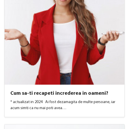
Cum sa-ti recapeti increderea in oameni?
* actualizat in 2024 Ai fost dezamagita de multe persoane, iar
acum simti ca nu mai poti avea…