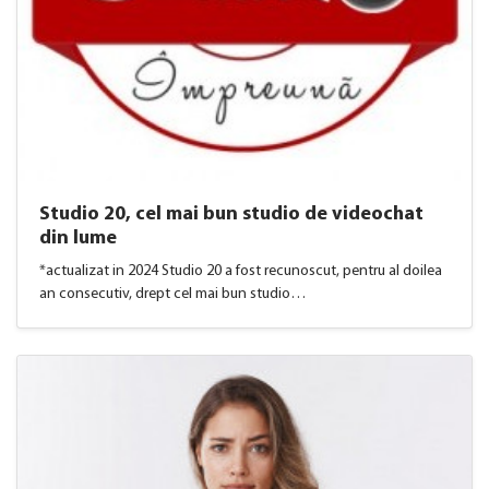
​Studio 20, cel mai bun studio de videochat
din lume
*actualizat in 2024 Studio 20 a fost recunoscut, pentru al doilea
an consecutiv, drept cel mai bun studio…