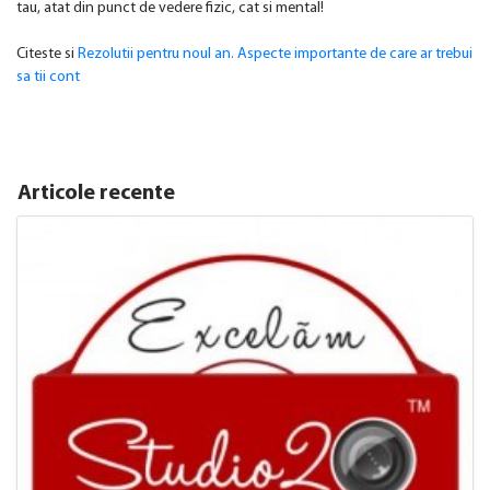
tau, atat din punct de vedere fizic, cat si mental!
Citeste si
Rezolutii pentru noul an. Aspecte importante de care ar trebui
sa tii cont
Articole recente