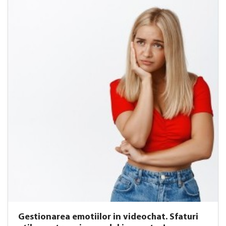
Gestionarea emotiilor in videochat. Sfaturi