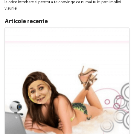
la orice intrebare si pentru a te convinge ca numai tu iti poti implini
visurile!
Articole recente