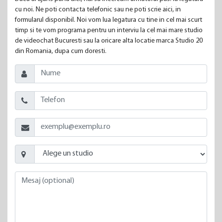
cu noi. Ne poti contacta telefonic sau ne poti scrie aici, in
formularul disponibil. Noi vom lua legatura cu tine in cel mai scurt
timp si te vom programa pentru un interviu la cel mai mare studio
de videochat Bucuresti sau la oricare alta locatie marca Studio 20
din Romania, dupa cum doresti.