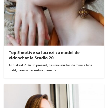
Top 5 motive sa lucrezi ca model de
videochat la Studio 20
Actualizat 2024 In prezent, gasirea unui loc de munca bine
platit, care nu necesita experienta…