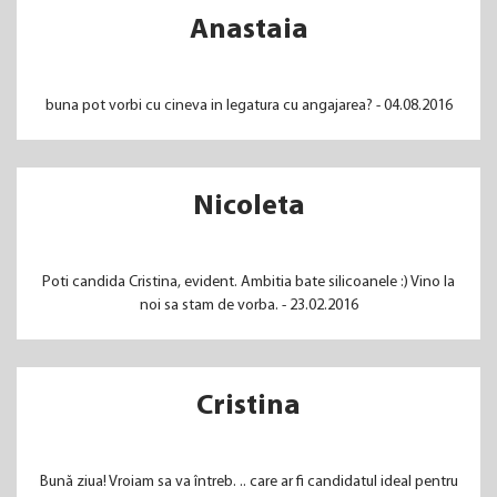
Anastaia
buna pot vorbi cu cineva in legatura cu angajarea? - 04.08.2016
Nicoleta
Poti candida Cristina, evident. Ambitia bate silicoanele :) Vino la
noi sa stam de vorba. - 23.02.2016
Cristina
Bună ziua! Vroiam sa va întreb. .. care ar fi candidatul ideal pentru