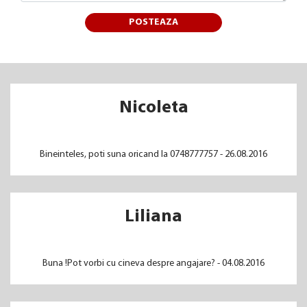
POSTEAZA
Nicoleta
Bineinteles, poti suna oricand la 0748777757 - 26.08.2016
Liliana
Buna !Pot vorbi cu cineva despre angajare? - 04.08.2016