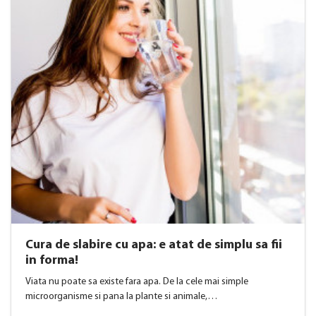
Cura de slabire cu apa: e atat de simplu sa fii
in forma!
Viata nu poate sa existe fara apa. De la cele mai simple
microorganisme si pana la plante si animale,…