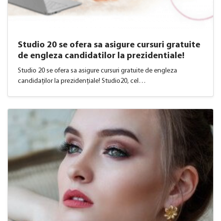
​Studio 20 se ofera sa asigure cursuri gratuite
de engleza candidatilor la prezidentiale!
Studio 20 se ofera sa asigure cursuri gratuite de engleza
candidaților la prezidențiale! Studio20, cel…