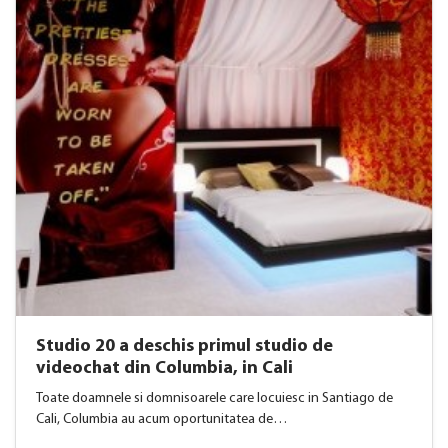
Studio 20 a deschis primul studio de
videochat din Columbia, in Cali
Toate doamnele si domnisoarele care locuiesc in Santiago de
Cali, Columbia au acum oportunitatea de…