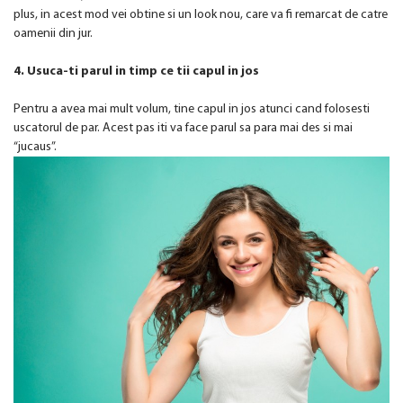
plus, in acest mod vei obtine si un look nou, care va fi remarcat de catre
oamenii din jur.
4. Usuca-ti parul in timp ce tii capul in jos
Pentru a avea mai mult volum, tine capul in jos atunci cand folosesti
uscatorul de par. Acest pas iti va face parul sa para mai des si mai
“jucaus”.