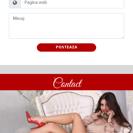
POSTEAZA
Contact