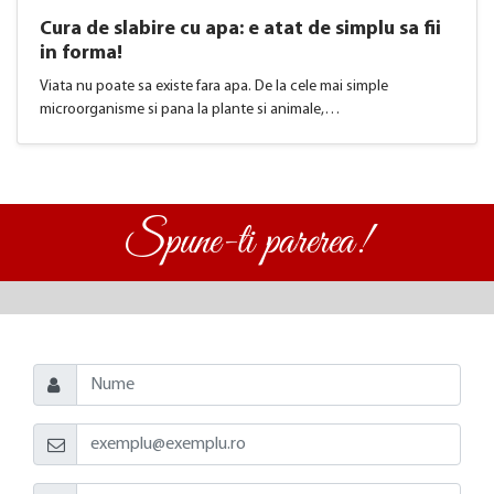
Cura de slabire cu apa: e atat de simplu sa fii
in forma!
Viata nu poate sa existe fara apa. De la cele mai simple
microorganisme si pana la plante si animale,…
Spune-ti parerea!