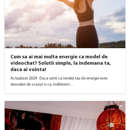
Cum sa ai mai multa energie ca model de
videochat? Solutii simple, la indemana ta,
daca ai vointa!
Actualizat 2024 Daca simti ca nivelul tau de energie este
deosebit de scazut si ca, indiferent…