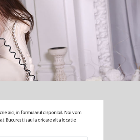
rie aici, in formularul disponibil. Noi vom
t Bucuresti sau la oricare alta locatie