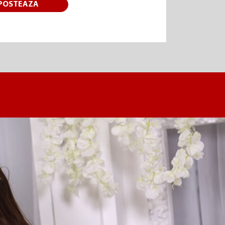
POSTEAZA