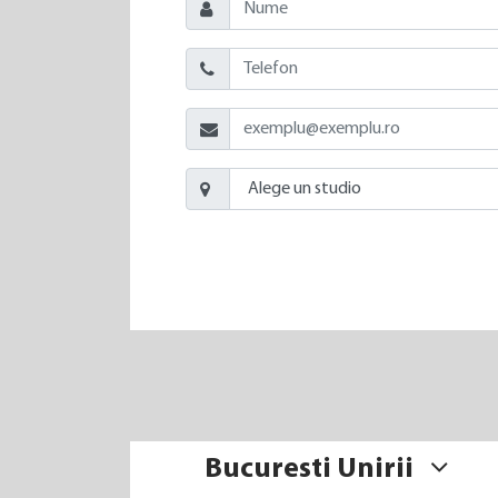
Bucuresti Unirii