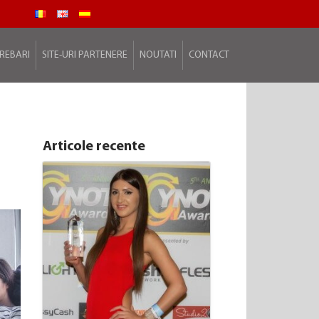
TREBARI
SITE-URI PARTENERE
NOUTATI
CONTACT
Articole recente