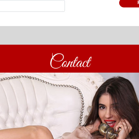
Contact