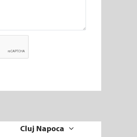
Cluj Napoca