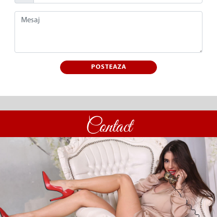
POSTEAZA
Contact