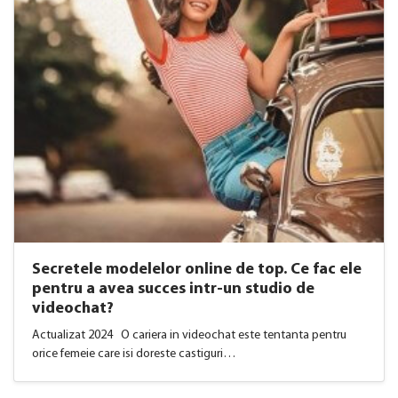
Secretele modelelor online de top. Ce fac ele
pentru a avea succes intr-un studio de
videochat?
Actualizat 2024 O cariera in videochat este tentanta pentru
orice femeie care isi doreste castiguri…