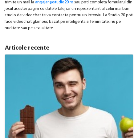
trimite un mail la
angajari@studio20.ro
sau poti completa formularul din
josul acestei pagini cu datele tale, iar un reprezentant al celui mai bun
studio de videochat te va contacta pentru un interviu. La Studio 20 poti
face videochat glamour, bazat pe inteligenta si feminitate, nu pe
nuditate sau pe sexualitate.
Articole recente