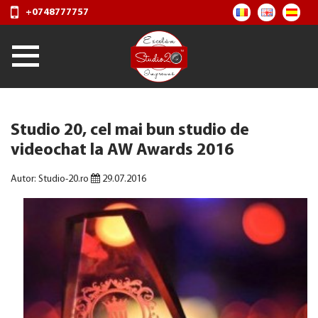
+0748777757
Studio 20, cel mai bun studio de
videochat la AW Awards 2016
Autor: Studio-20.ro
29.07.2016