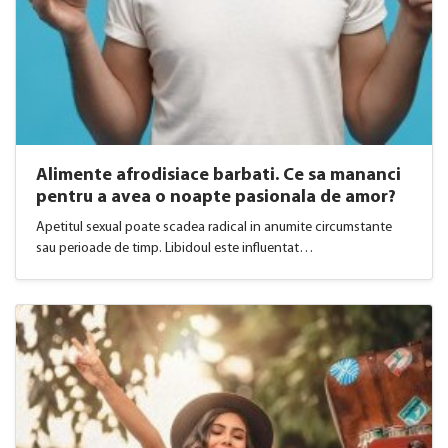
Alimente afrodisiace barbati. Ce sa mananci
pentru a avea o noapte pasionala de amor?
Apetitul sexual poate scadea radical in anumite circumstante
sau perioade de timp. Libidoul este influentat…