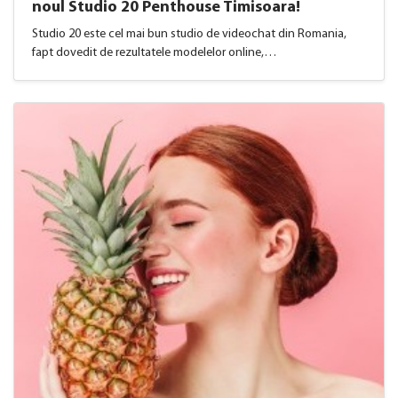
noul Studio 20 Penthouse Timisoara!
Studio 20 este cel mai bun studio de videochat din Romania,
fapt dovedit de rezultatele modelelor online,…