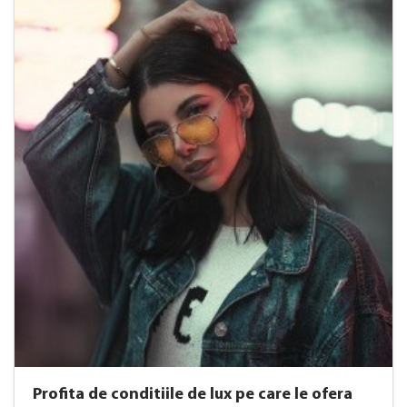
Profita de conditiile de lux pe care le ofera