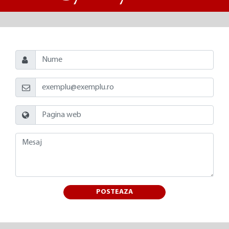
POSTEAZA