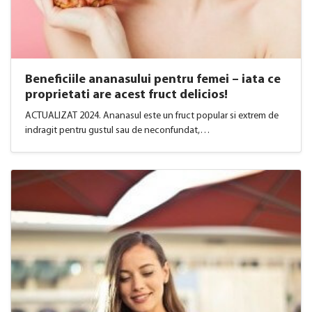
Beneficiile ananasului pentru femei – iata ce
proprietati are acest fruct delicios!
ACTUALIZAT 2024. Ananasul este un fruct popular si extrem de
indragit pentru gustul sau de neconfundat,…