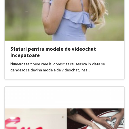
Sfaturi pentru modele de videochat
incepatoare
Numeroase tinere care isi doresc sa reuseasca in viata se
gandesc sa devina modele de videochat, insa…