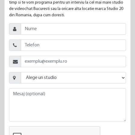
timp si te vom programa pentru un interviu la cel mai mare studio
de videochat Bucuresti sau la oricare alta locatie marca Studio 20
din Romania, dupa cum doresti.