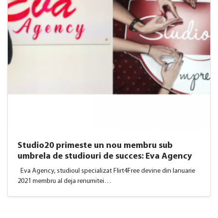
Studio20 primeste un nou membru sub
umbrela de studiouri de succes: Eva Agency
Eva Agency, studioul specializat Flirt4Free devine din Ianuarie
2021 membru al deja renumitei…