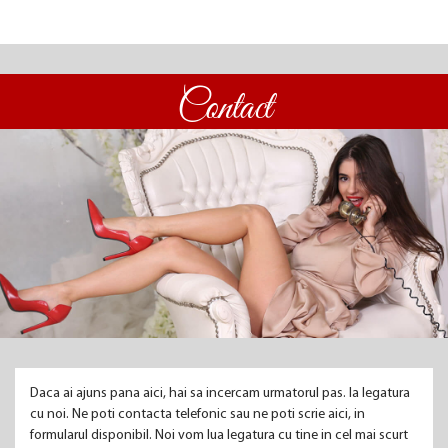
Contact
Daca ai ajuns pana aici, hai sa incercam urmatorul pas. Ia legatura
cu noi. Ne poti contacta telefonic sau ne poti scrie aici, in
formularul disponibil. Noi vom lua legatura cu tine in cel mai scurt