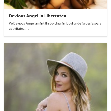
Devious Angel in Libertatea
Pe Devious Angel am întâlnit-o chiar în locul unde îsi desfasoara
activitatea.…